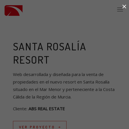
×
SANTA ROSALÍA
RESORT
Web desarrollada y diseñada para la venta de
propiedades en el nuevo resort en Santa Rosalía
situado en el Mar Menor y perteneciente a la Costa
Cálida de la Región de Murcia.
Cliente:
ABS REAL ESTATE
VER PROYECTO