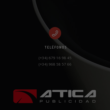
TELÉFONOS
(+34) 968 58 57 66