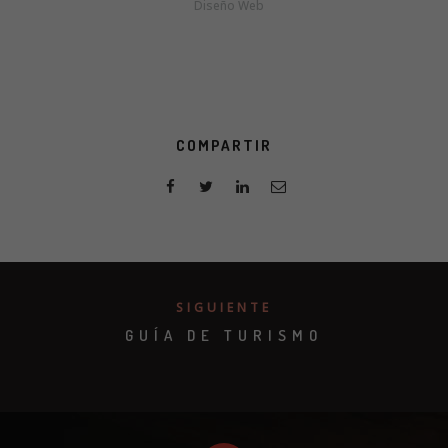
Diseño Web
COMPARTIR
SIGUIENTE
GUÍA DE TURISMO