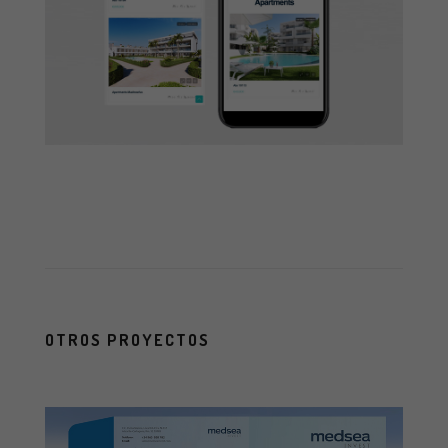
OTROS PROYECTOS