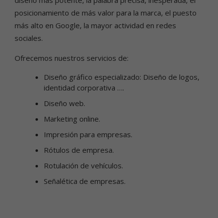
posicionamiento de más valor para la marca, el puesto
más alto en Google, la mayor actividad en redes
sociales.
Ofrecemos nuestros servicios de:
Diseño gráfico especializado: Diseño de logos,
identidad corporativa ….
Diseño web.
Marketing online.
Impresión para empresas.
Rótulos de empresa.
Rotulación de vehículos.
Señalética de empresas.