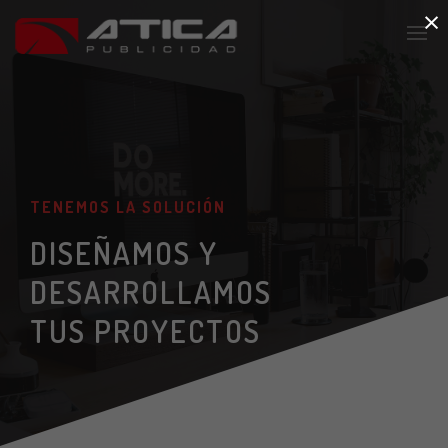
×
TENEMOS LA SOLUCIÓN
DISEÑAMOS Y
DESARROLLAMOS
TUS PROYECTOS