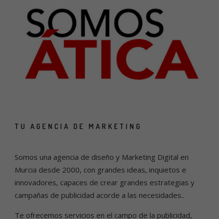
TU AGENCIA DE MARKETING
Somos una agencia de diseño y Marketing Digital en
Murcia desde 2000, con grandes ideas, inquietos e
innovadores, capaces de crear grandes estrategias y
campañas de publicidad acorde a las necesidades..
Te ofrecemos servicios en el campo de la publicidad,