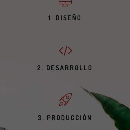
1. DISEÑO
2. DESARROLLO
3. PRODUCCIÓN