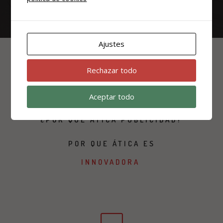
Ajustes
Rechazar todo
Aceptar todo
¿POR QUÉ ÁTICA PUBLICIDAD?
POR QUE ÁTICA ES
INNOVA