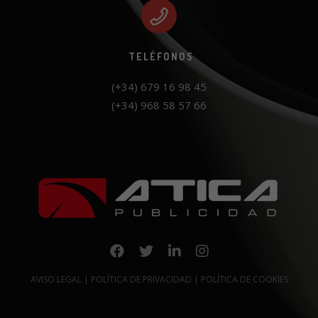
TELÉFONOS
(+34) 968 58 57 66
AVISO LEGAL
|
POLÍTICA DE PRIVACIDAD
|
POLÍTICA DE COOKIES