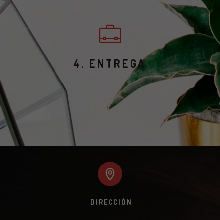
4. ENTREGA
DIRECCIÓN