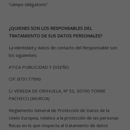
“campo obligatorio”.
¿QUIENES SON LOS RESPONSABLES DEL
TRATAMIENTO DE SUS DATOS PERSONALES?
La identidad y datos de contacto del Responsable son
los siguientes:
ATICA PUBLICIDAD Y DISEÑO
CIF: B73177990
C/ VEREDA DE ORIHUELA, Nº 33, 30700 TORRE
PACHECO (MURCIA)
Reglamento General de Protección de Datos de la
Unión Europea, relativo a la protección de las personas
físicas en lo que respecta al tratamiento de datos