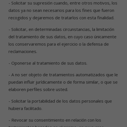
- Solicitar su supresión cuando, entre otros motivos, los
datos ya no sean necesarios para los fines que fueron
recogidos y dejaremos de tratarlos con esta finalidad.
- Solicitar, en determinadas circunstancias, la limitación
del tratamiento de sus datos, en cuyo caso únicamente
los conservaremos para el ejercicio o la defensa de
reclamaciones.
- Oponerse al tratamiento de sus datos.
- A no ser objeto de tratamientos automatizados que le
puedan influir jurídicamente o de forma similar, o que se
elaboren perfiles sobre usted.
- Solicitar la portabilidad de los datos personales que
hubiera facilitado.
- Revocar su consentimiento en relación con los