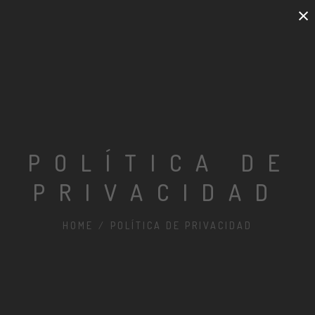
×
POLÍTICA DE
PRIVACIDAD
HOME
/
POLÍTICA DE PRIVACIDAD