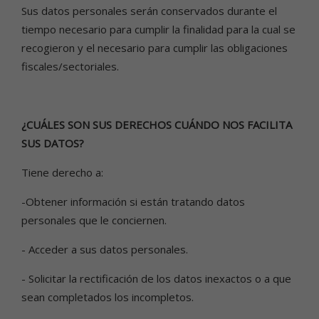
Sus datos personales serán conservados durante el
tiempo necesario para cumplir la finalidad para la cual se
recogieron y el necesario para cumplir las obligaciones
fiscales/sectoriales.
¿CUÁLES SON SUS DERECHOS CUÁNDO NOS FACILITA
SUS DATOS?
Tiene derecho a:
-Obtener información si están tratando datos
personales que le conciernen.
- Acceder a sus datos personales.
- Solicitar la rectificación de los datos inexactos o a que
sean completados los incompletos.