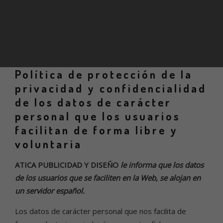
Política de protección de la
privacidad y confidencialidad
de los datos de carácter
personal que los usuarios
facilitan de forma libre y
voluntaria
ATICA PUBLICIDAD Y DISEÑO
le informa que los datos
de los usuarios que se faciliten en la Web, se alojan en
un servidor español.
Los datos de carácter personal que nos facilita de