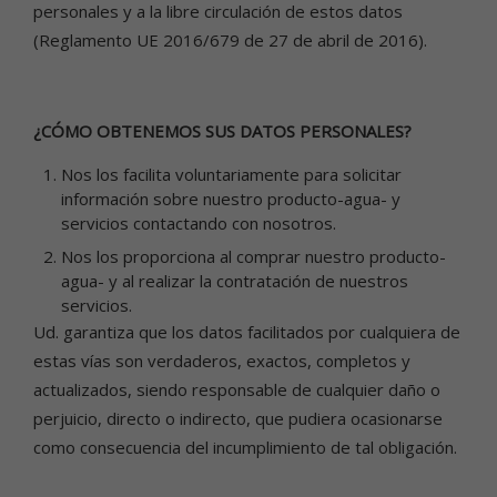
personales y a la libre circulación de estos datos
(Reglamento UE 2016/679 de 27 de abril de 2016).
¿CÓMO OBTENEMOS SUS DATOS PERSONALES?
Nos los facilita voluntariamente para solicitar
información sobre nuestro producto-agua- y
servicios contactando con nosotros.
Nos los proporciona al comprar nuestro producto-
agua- y al realizar la contratación de nuestros
servicios.
Ud. garantiza que los datos facilitados por cualquiera de
estas vías son verdaderos, exactos, completos y
actualizados, siendo responsable de cualquier daño o
perjuicio, directo o indirecto, que pudiera ocasionarse
como consecuencia del incumplimiento de tal obligación.