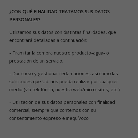
¿CON QUÉ FINALIDAD TRATAMOS SUS DATOS
PERSONALES?
Utilizamos sus datos con distintas finalidades, que
encontrará detalladas a continuación:
- Tramitar la compra nuestro producto-agua- o
prestación de un servicio.
- Dar curso y gestionar reclamaciones, así como las
solicitudes que Ud. nos pueda realizar por cualquier
medio (vía telefónica, nuestra web/micro-sites, etc.)
- Utilización de sus datos personales con finalidad
comercial, siempre que contemos con su
consentimiento expreso e inequívoco