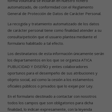
forma voluntaria se incluirán en nuestro fichero
automatizado, de conformidad con el Reglamento
General de Protección de Datos de Carácter Personal.
La recogida y tratamiento automatizado de los datos
de carácter personal tiene como finalidad atender a su
consulta/petición que el usuario plantea mediante el
formulario habilitado a tal efecto.
Los destinatarios de esta información únicamente serán
los departamentos en los que se organiza ATICA
PUBLICIDAD Y DISEÑO y entes colaboradores
oportunos para el desempeño de sus atribuciones y
objeto social, así como la cesión a los estamentos
oficiales públicos o privados que lo exijan por Ley.
En el formulario destinado a contactar con nosotros
todos los campos que son obligatorios para dicha
finalidad, lo indican expresamente, con la leyenda