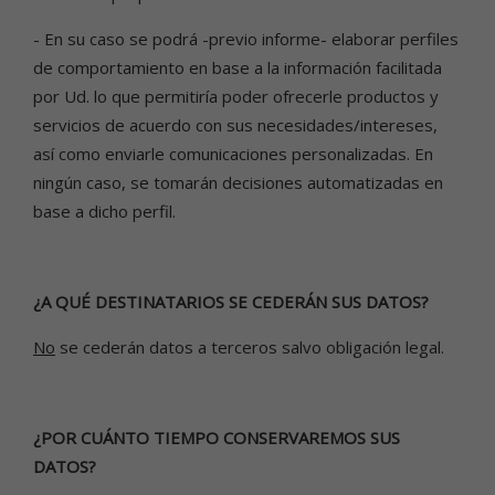
- En su caso se podrá -previo informe- elaborar perfiles
de comportamiento en base a la información facilitada
por Ud. lo que permitiría poder ofrecerle productos y
servicios de acuerdo con sus necesidades/intereses,
así como enviarle comunicaciones personalizadas. En
ningún caso, se tomarán decisiones automatizadas en
base a dicho perfil.
¿A QUÉ DESTINATARIOS SE CEDERÁN SUS DATOS?
No
se cederán datos a terceros salvo obligación legal.
¿POR CUÁNTO TIEMPO CONSERVAREMOS SUS
DATOS?