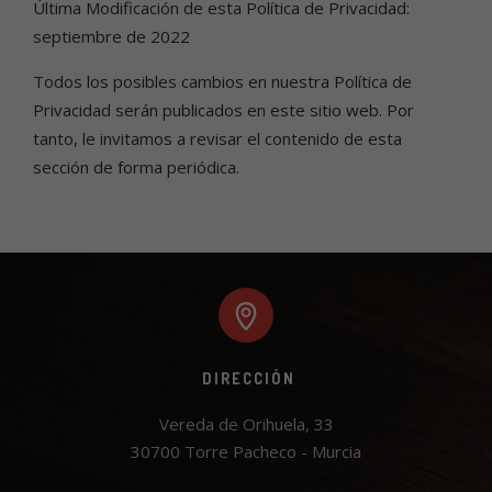
Última Modificación de esta Política de Privacidad:
septiembre de 2022
Todos los posibles cambios en nuestra Política de
Privacidad serán publicados en este sitio web. Por
tanto, le invitamos a revisar el contenido de esta
sección de forma periódica.
DIRECCIÓN
Vereda de Orihuela, 33

30700 Torre Pacheco - Murcia