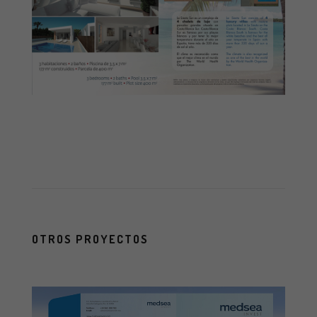
OTROS PROYECTOS