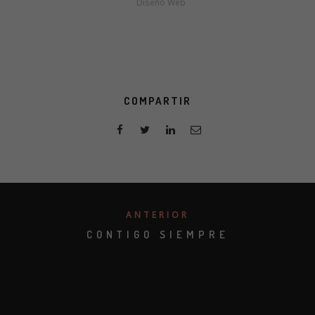
Diseño Web
COMPARTIR
ANTERIOR
CONTIGO SIEMPRE