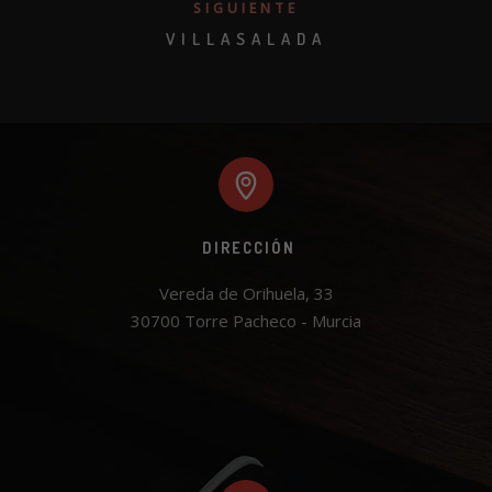
SIGUIENTE
VILLASALADA
DIRECCIÓN
Vereda de Orihuela, 33

30700 Torre Pacheco - Murcia