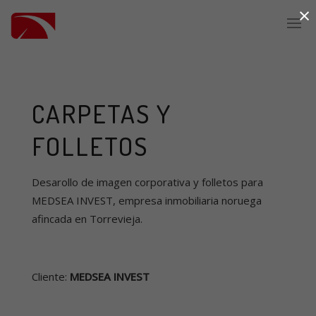
×
CARPETAS Y
FOLLETOS
Desarollo de imagen corporativa y folletos para
MEDSEA INVEST, empresa inmobiliaria noruega
afincada en Torrevieja.
Cliente:
MEDSEA INVEST