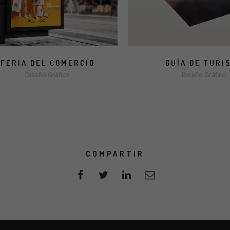
FERIA DEL COMERCIO
GUÍA DE TURI
Diseño Gráfico
Diseño Gráfico
COMPARTIR