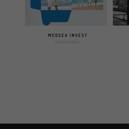
MEDSEA INVEST
Diseño Gráfico