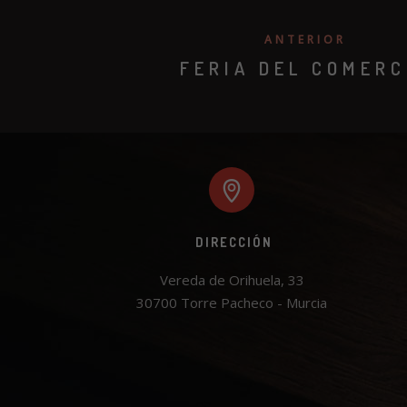
ANTERIOR
FERIA DEL COMERC
DIRECCIÓN
Vereda de Orihuela, 33

30700 Torre Pacheco - Murcia