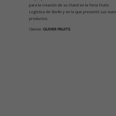
para la creación de su Stand en la Feria Fruits
Logística de Berlín y en la que presentó sus nue
productos.
Cliente:
GUIVER FRUITS